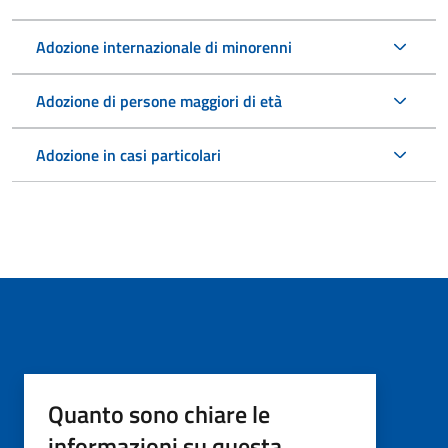
Adozione internazionale di minorenni
Adozione di persone maggiori di età
Adozione in casi particolari
Quanto sono chiare le
informazioni su questa