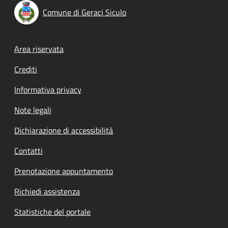
Comune di Geraci Siculo
Footer menu
Area riservata
Crediti
Informativa privacy
Note legali
Dichiarazione di accessibilità
Contatti
Prenotazione appuntamento
Richiedi assistenza
Statistiche del portale