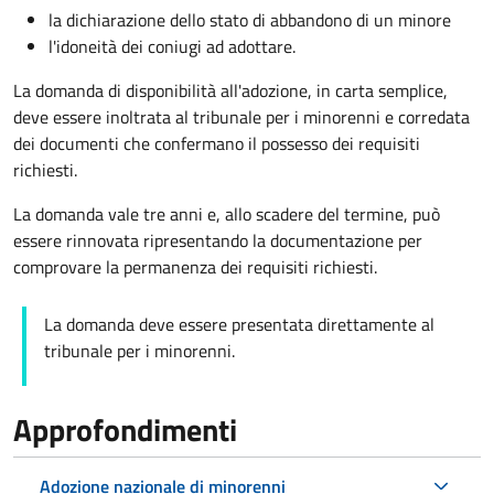
la dichiarazione dello stato di abbandono di un minore
l'idoneità dei coniugi ad adottare.
La domanda di disponibilità all'adozione, in carta semplice,
deve essere inoltrata al tribunale per i minorenni e corredata
dei documenti che confermano il possesso dei requisiti
richiesti.
La domanda vale tre anni e, allo scadere del termine, può
essere rinnovata ripresentando la documentazione per
comprovare la permanenza dei requisiti richiesti.
La domanda deve essere presentata direttamente al
tribunale per i minorenni.
Approfondimenti
Adozione nazionale di minorenni