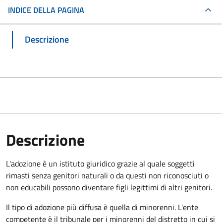
INDICE DELLA PAGINA
Descrizione
Descrizione
L'adozione è un istituto giuridico grazie al quale soggetti
rimasti senza genitori naturali o da questi non riconosciuti o
non educabili possono diventare figli legittimi di altri genitori.
Il tipo di adozione più diffusa è quella di minorenni. L'ente
competente è il tribunale per i minorenni del distretto in cui si