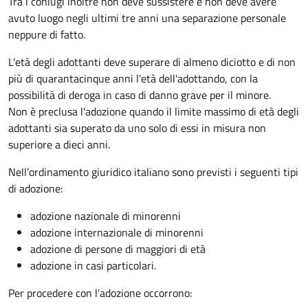
Tra i coniugi inoltre non deve sussistere e non deve avere
avuto luogo negli ultimi tre anni una separazione personale
neppure di fatto.
L'età degli adottanti deve superare di almeno diciotto e di non
più di quarantacinque anni l'età dell'adottando, con la
possibilità di deroga in caso di danno grave per il minore.
Non è preclusa l'adozione quando il limite massimo di età degli
adottanti sia superato da uno solo di essi in misura non
superiore a dieci anni.
Nell’ordinamento giuridico italiano sono previsti i seguenti tipi
di adozione:
adozione nazionale di minorenni
adozione internazionale di minorenni
adozione di persone di maggiori di età
adozione in casi particolari.
Per procedere con l'adozione occorrono: