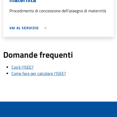
Procedimento di concessione dell'assegno di maternità
VAI AL SERVIZIO
Domande frequenti
Cos'è l'ISEE?
Come fare per calcolare l'ISEE?