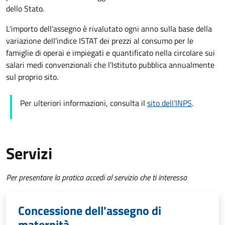
dello Stato.
L'importo dell'assegno è rivalutato ogni anno sulla base della
variazione dell'indice ISTAT dei prezzi al consumo per le
famiglie di operai e impiegati e quantificato nella circolare sui
salari medi convenzionali che l’Istituto pubblica annualmente
sul proprio sito.
Per ulteriori informazioni, consulta il
sito dell'INPS
.
Servizi
Per presentare la pratica accedi al servizio che ti interessa
Concessione dell'assegno di
maternità