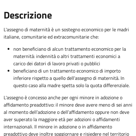
Descrizione
L'assegno di maternità è un sostegno economico per le madri
italiane, comunitarie ed extracomunitarie che:
non beneficiano di alcun trattamento economico per la
maternità: indennità o altri trattamenti economici a
carico dei datori di lavoro privati o pubblici
beneficiano di un trattamento economico di importo
inferiore rispetto a quello dell’assegno di maternità. In
questo caso alla madre spetta solo la quota differenziale.
L'assegno è concesso anche per ogni minore in adozione o
affidamento preadottivo: il minore deve avere meno di sei anni
al momento dell’adozione o dell’affidamento oppure non deve
aver superato la maggiore età per adozioni o affidamenti
internazionali. Il minore in adozione o in affidamento
preadottivo deve inoltre soggiornare e risiedere nel territorio