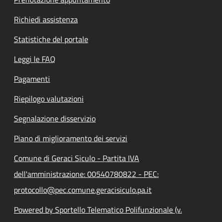
Richiedi assistenza
Statistiche del portale
Leggi le FAQ
Pagamenti
Riepilogo valutazioni
Segnalazione disservizio
Piano di miglioramento dei servizi
Comune di Geraci Siculo - Partita IVA
dell'amministrazione: 00540780822 - PEC:
protocollo@pec.comune.geracisiculo.pa.it
Powered by Sportello Telematico Polifunzionale (v.