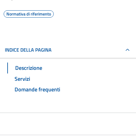
Normativa di riferimento
INDICE DELLA PAGINA
Descrizione
Servizi
Domande frequenti