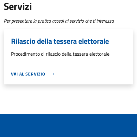
Servizi
Per presentare la pratica accedi al servizio che ti interessa
Rilascio della tessera elettorale
Procedimento di rilascio della tessera elettorale
VAI AL SERVIZIO