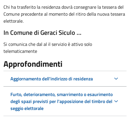
Chi ha trasferito la residenza dovrà consegnare la tessera del
Comune precedente al momento del ritiro della nuova tessera
elettorale.
In Comune di Geraci Siculo …
Si comunica che dal al il servizio è attivo solo
telematicamente
Approfondimenti
Aggiornamento dell'indirizzo di residenza
Furto, deterioramento, smarrimento o esaurimento
degli spazi previsti per l'apposizione del timbro del
seggio elettorale