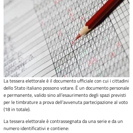
La tessera elettorale è il documento ufficiale con cui i cittadini
dello Stato italiano possono votare. È un documento personale
e permanente, valido sino all’esaurimento degli spazi previsti
per le timbrature a prova dell’avvenuta partecipazione al voto
(18 in totale).
La tessera elettorale è contrassegnata da una serie e da un
numero identificativi e contiene: