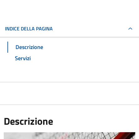
INDICE DELLA PAGINA
Descrizione
Servizi
Descrizione