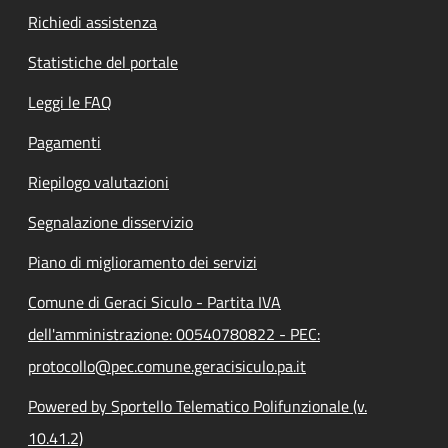
Richiedi assistenza
Statistiche del portale
Leggi le FAQ
Pagamenti
Riepilogo valutazioni
Segnalazione disservizio
Piano di miglioramento dei servizi
Comune di Geraci Siculo - Partita IVA
dell'amministrazione: 00540780822 - PEC:
protocollo@pec.comune.geracisiculo.pa.it
Powered by Sportello Telematico Polifunzionale (v.
10.41.2)