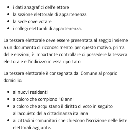
i dati anagrafici dell'elettore
la sezione elettorale di appartenenza
la sede dove votare
i collegi elettorali di appartenenza.
La tessera elettorale deve essere presentata al seggio insieme
a un documento di riconoscimento: per questo motivo, prima
delle elezioni, è importante controllare di possedere la tessera
elettorale e l'indirizzo in essa riportato.
La tessera elettorale è consegnata dal Comune al proprio
domicilio:
ai nuovi residenti
a coloro che compiono 18 anni
a coloro che acquistano il diritto di voto in seguito
all'acquisto della cittadinanza italiana
ai cittadini comunitari che chiedono l'iscrizione nelle liste
elettorali aggiunte.