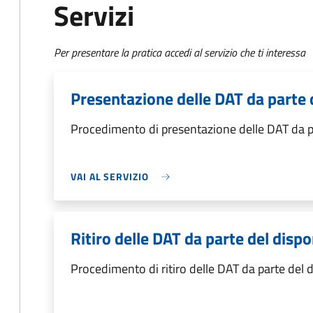
Servizi
Per presentare la pratica accedi al servizio che ti interessa
Presentazione delle DAT da parte 
Procedimento di presentazione delle DAT da p
VAI AL SERVIZIO
Ritiro delle DAT da parte del disp
Procedimento di ritiro delle DAT da parte del