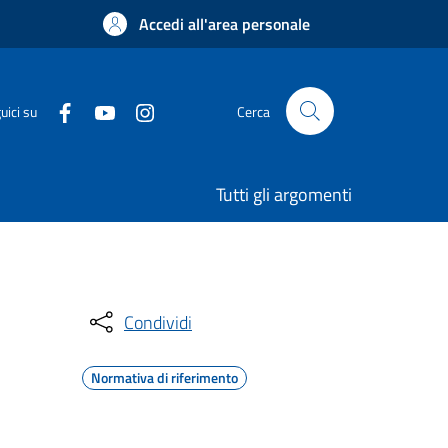
Accedi all'area personale
uici su
Cerca
Tutti gli argomenti
Condividi
Normativa di riferimento