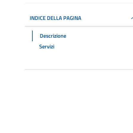
INDICE DELLA PAGINA
Descrizione
Servizi