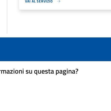
VAI AL SERVIZIO
rmazioni su questa pagina?