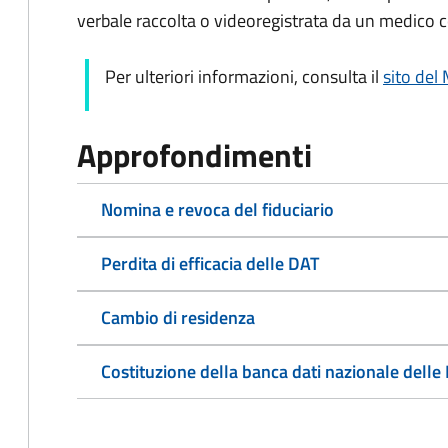
verbale raccolta o videoregistrata da un medico c
Per ulteriori informazioni, consulta il
sito del 
Approfondimenti
Nomina e revoca del fiduciario
Perdita di efficacia delle DAT
Cambio di residenza
Costituzione della banca dati nazionale delle