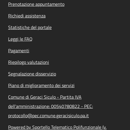
Prenotazione appuntamento
Richiedi assistenza
Statistiche del portale
Leggi le FAQ
Pagamenti
Riepilogo valutazioni
Segnalazione disservizio
Piano di miglioramento dei servizi
Comune di Geraci Siculo - Partita IVA
dell'amministrazione: 00540780822 - PEC:
protocollo@pec.comune.geracisiculo.pa.it
Powered by Sportello Telematico Polifunzionale (v.