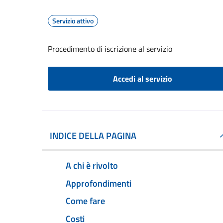
Servizio attivo
Procedimento di iscrizione al servizio
Accedi al servizio
INDICE DELLA PAGINA
A chi è rivolto
Approfondimenti
Come fare
Costi