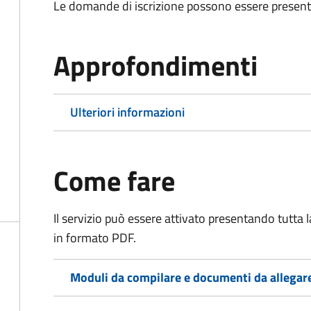
Le domande di iscrizione possono essere presentate
Approfondimenti
Ulteriori informazioni
Come fare
Il servizio può essere attivato presentando tutta
in formato PDF.
Moduli da compilare e documenti da allegar