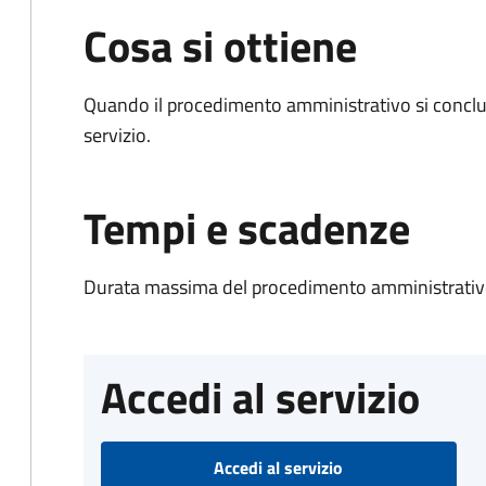
Cosa si ottiene
Quando il procedimento amministrativo si conclud
servizio.
Tempi e scadenze
Durata massima del procedimento amministrativo
Accedi al servizio
Accedi al servizio