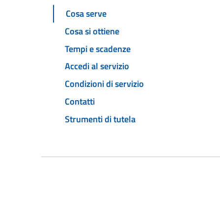
Cosa serve
Cosa si ottiene
Tempi e scadenze
Accedi al servizio
Condizioni di servizio
Contatti
Strumenti di tutela