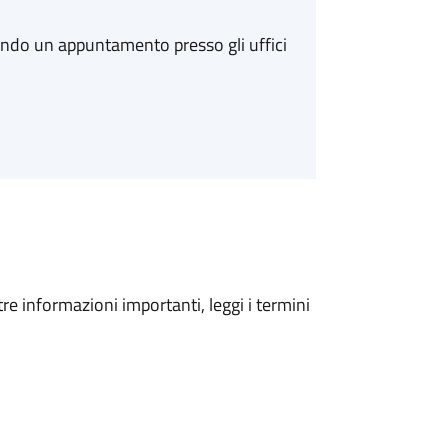
ando un appuntamento presso gli uffici
tre informazioni importanti, leggi i termini