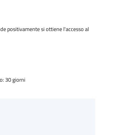
e positivamente si ottiene l'accesso al
: 30 giorni