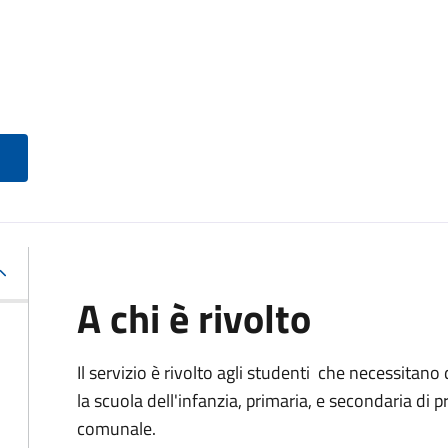
A chi è rivolto
Il servizio è rivolto agli studenti che necessitan
la scuola dell'infanzia, primaria, e secondaria di p
comunale.