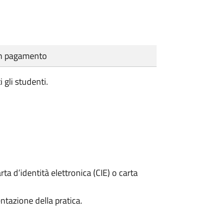
cun pagamento
i gli studenti.
rta d’identità elettronica (CIE) o carta
ntazione della pratica.