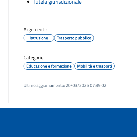
Tutela giurisdizionale
Argomenti:
Istruzione
Trasporto pubblico
Categorie:
Educazione e formazione
Mobilità e trasporti
Ultimo aggiornamento:
20/03/2025 07:39.02