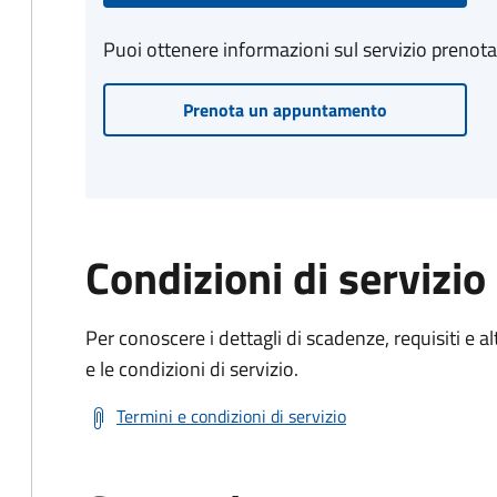
Puoi ottenere informazioni sul servizio prenot
Prenota un appuntamento
Condizioni di servizio
Per conoscere i dettagli di scadenze, requisiti e al
e le condizioni di servizio.
Termini e condizioni di servizio