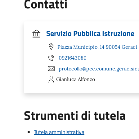
Contatti
Servizio Pubblica Istruzione
Piazza Municipio, 14 90054 Geraci 
0921643080
protocollo@pec.comune.geracisicu
Gianluca
Alfonzo
Strumenti di tutela
Tutela amministrativa