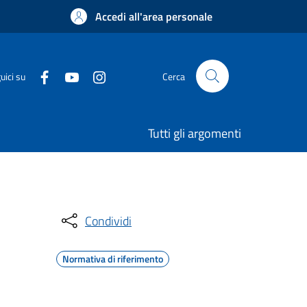
Accedi all'area personale
uici su
Cerca
Tutti gli argomenti
Condividi
Normativa di riferimento