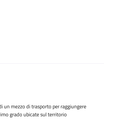
o di un mezzo di trasporto per raggiungere
rimo grado ubicate sul territorio