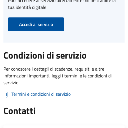
Puoi accedere al servizio direttamente online tramite la
tua identità digitale
Accedi al servizio
Condizioni di servizio
Per conoscere i dettagli di scadenze, requisiti e altre
informazioni importanti, leggi i termini e le condizioni di
servizio.
Termini e condizioni di servizio
Contatti