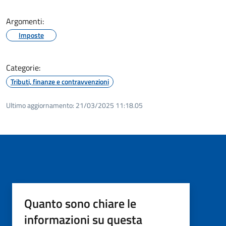
Argomenti:
Imposte
Categorie:
Tributi, finanze e contravvenzioni
Ultimo aggiornamento:
21/03/2025 11:18.05
Quanto sono chiare le
informazioni su questa