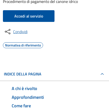
Procedimento di pagamento del canone idrico
Accedi al servizio
Condividi
Normativa di riferimento
INDICE DELLA PAGINA
A chi è rivolto
Approfondimenti
Come fare