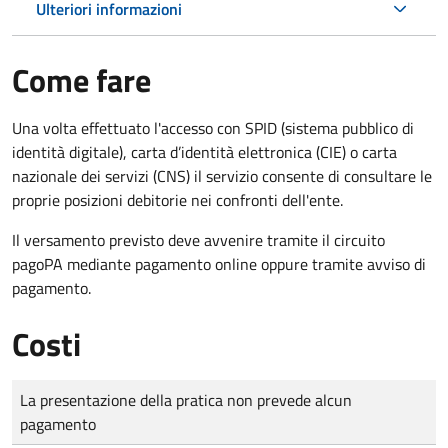
Ulteriori informazioni
Come fare
Una volta effettuato l'accesso con SPID (sistema pubblico di
identità digitale), carta d’identità elettronica (CIE) o carta
nazionale dei servizi (CNS) il servizio consente di consultare le
proprie posizioni debitorie nei confronti dell'ente.
Il versamento previsto deve avvenire tramite il circuito
pagoPA mediante pagamento online oppure tramite avviso di
pagamento.
Costi
Tipo di pagamento
Importo
La presentazione della pratica non prevede alcun
pagamento