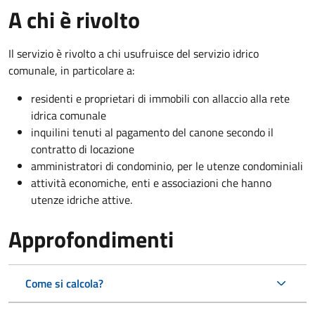
A chi è rivolto
Il servizio è rivolto a chi usufruisce del servizio idrico
comunale, in particolare a:
residenti e proprietari di immobili con allaccio alla rete
idrica comunale
inquilini tenuti al pagamento del canone secondo il
contratto di locazione
amministratori di condominio, per le utenze condominiali
attività economiche, enti e associazioni che hanno
utenze idriche attive.
Approfondimenti
Come si calcola?