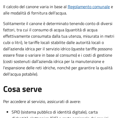
Il calcolo del canone varia in base al
Regolamento comunale
e
alle modalità di fornitura dell'acqua.
Solitamente il canone è determinato tenendo conto di diversi
fattori, tra cui il consumo di acqua (quantità di acqua
effettivamente consumata dalla tua utenza, misurata in metri
cubi o litri), le tariffe locali stabilite dalle autorità locali o
dall'azienda idrica per il servizio idrico (queste tariffe possono
essere fisse o variare in base al consumo) e i costi di gestione
(costi sostenuti dall'azienda idrica per la manutenzione e
l'espansione delle reti idriche, nonché per garantire la qualità
dell'acqua potabile).
Cosa serve
Per accedere al servizio, assicurati di avere:
SPID (sistema pubblico di identità digitale), carta