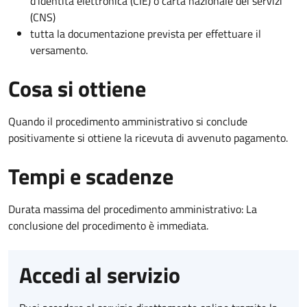
d’identità elettronica (CIE) o carta nazionale dei servizi
(CNS)
tutta la documentazione prevista per effettuare il
versamento.
Cosa si ottiene
Quando il procedimento amministrativo si conclude
positivamente si ottiene la ricevuta di avvenuto pagamento.
Tempi e scadenze
Durata massima del procedimento amministrativo: La
conclusione del procedimento è immediata.
Accedi al servizio