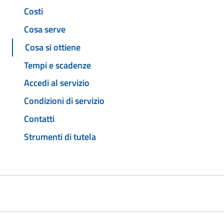
Costi
Cosa serve
Cosa si ottiene
Tempi e scadenze
Accedi al servizio
Condizioni di servizio
Contatti
Strumenti di tutela