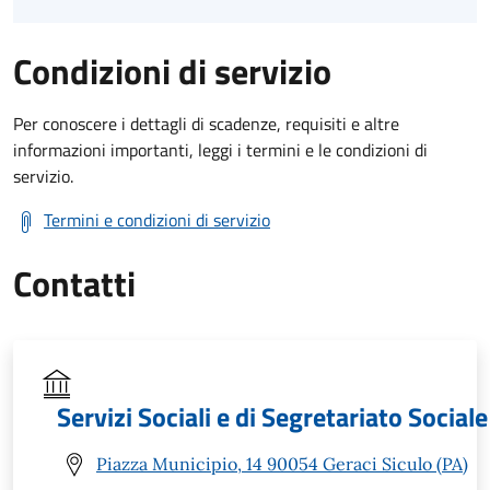
Condizioni di servizio
Per conoscere i dettagli di scadenze, requisiti e altre
informazioni importanti, leggi i termini e le condizioni di
servizio.
Termini e condizioni di servizio
Contatti
Servizi Sociali e di Segretariato Sociale
Piazza Municipio, 14 90054 Geraci Siculo (PA)