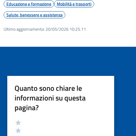
Educazione e formazione
Mobilità e trasporti
Salute, benessere e assistenza
Ultimo aggiornamento:
20/05/2026 10:25.11
Quanto sono chiare le
informazioni su questa
pagina?
Valutazione
Valuta 5 stelle su 5
Valuta 4 stelle su 5