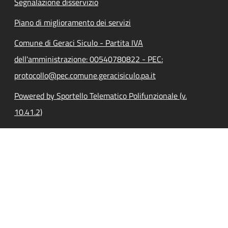
Segnalazione disservizio
Piano di miglioramento dei servizi
Comune di Geraci Siculo - Partita IVA
dell'amministrazione: 00540780822 - PEC:
protocollo@pec.comune.geracisiculo.pa.it
Powered by Sportello Telematico Polifunzionale (v.
10.41.2)