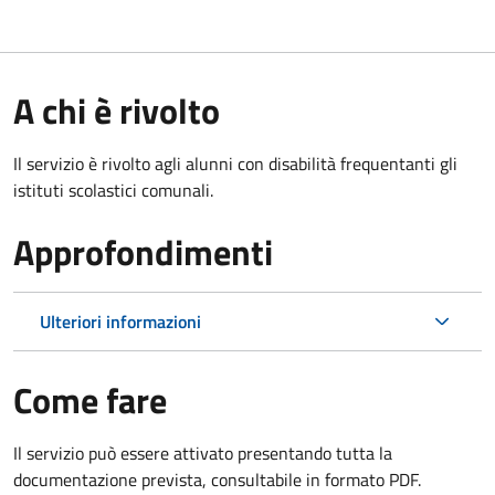
A chi è rivolto
Il servizio è rivolto agli alunni con disabilità frequentanti gli
istituti scolastici comunali.
Approfondimenti
Ulteriori informazioni
Come fare
Il servizio può essere attivato presentando tutta la
documentazione prevista, consultabile in formato PDF.