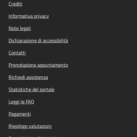
Crediti
Informativa privacy
Note legali
Dichiarazione di accessibilità
Contatti
Prenotazione appuntamento
Richiedi assistenza
Statistiche del portale
Leggi le FAQ
Pagamenti
Riepilogo valutazioni