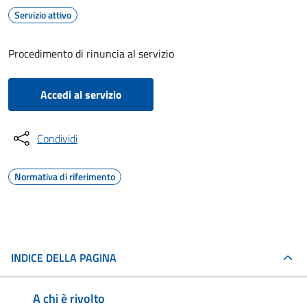
Servizio attivo
Procedimento di rinuncia al servizio
Accedi al servizio
Condividi
Normativa di riferimento
INDICE DELLA PAGINA
A chi è rivolto