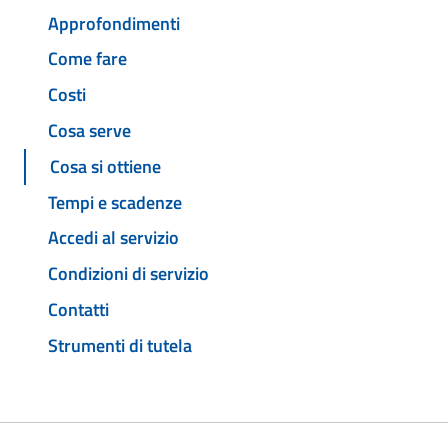
Approfondimenti
Come fare
Costi
Cosa serve
Cosa si ottiene
Tempi e scadenze
Accedi al servizio
Condizioni di servizio
Contatti
Strumenti di tutela