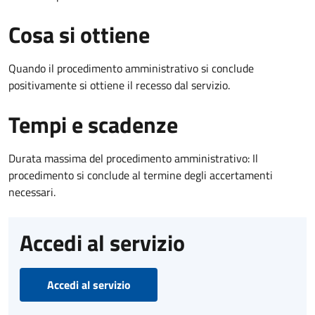
Cosa si ottiene
Quando il procedimento amministrativo si conclude
positivamente si ottiene il recesso dal servizio.
Tempi e scadenze
Durata massima del procedimento amministrativo: Il
procedimento si conclude al termine degli accertamenti
necessari.
Accedi al servizio
Accedi al servizio