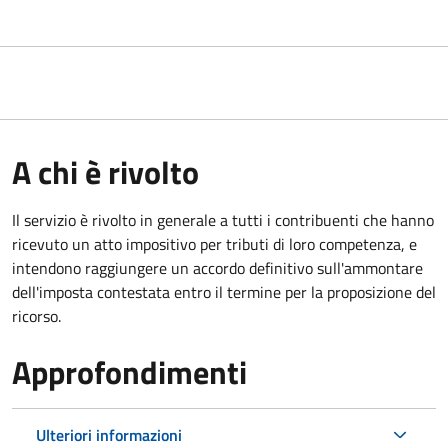
A chi è rivolto
Il servizio
è rivolto in generale a tutti i contribuenti che hanno
ricevuto un atto impositivo per tributi di loro competenza, e
intendono raggiungere un accordo definitivo sull'ammontare
dell'imposta contestata entro il termine per la proposizione del
ricorso.
Approfondimenti
Ulteriori informazioni