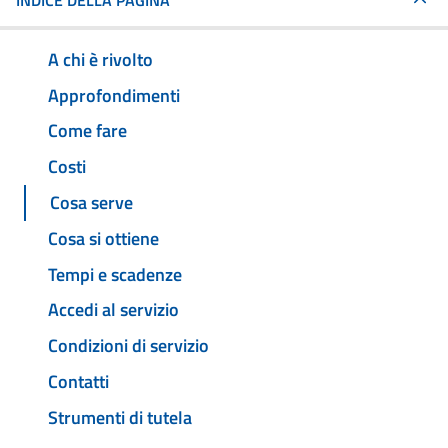
INDICE DELLA PAGINA
A chi è rivolto
Approfondimenti
Come fare
Costi
Cosa serve
Cosa si ottiene
Tempi e scadenze
Accedi al servizio
Condizioni di servizio
Contatti
Strumenti di tutela