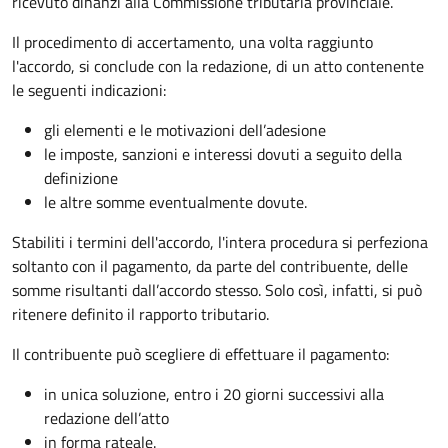
ricevuto dinanzi alla Commissione tributaria provinciale.
Il procedimento di accertamento, una volta raggiunto
l'accordo, si conclude con la redazione, di un atto contenente
le seguenti indicazioni:
gli elementi e le motivazioni dell’adesione
le imposte, sanzioni e interessi dovuti a seguito della
definizione
le altre somme eventualmente dovute.
Stabiliti i termini dell'accordo, l'intera procedura si perfeziona
soltanto con il pagamento, da parte del contribuente, delle
somme risultanti dall’accordo stesso. Solo così, infatti, si può
ritenere definito il rapporto tributario.
Il contribuente può scegliere di effettuare il pagamento:
in unica soluzione, entro i 20 giorni successivi alla
redazione dell’atto
in forma rateale.