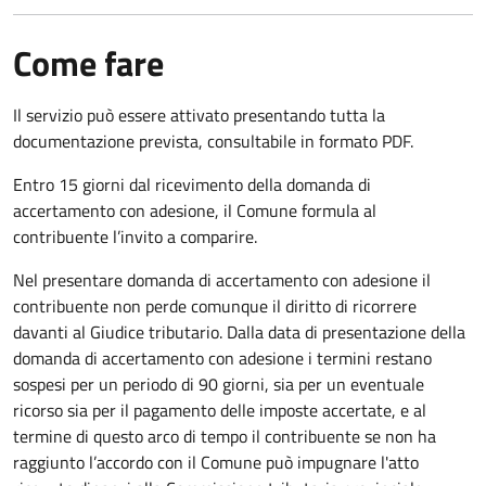
Come fare
Il servizio può essere attivato presentando tutta la
documentazione prevista, consultabile in formato PDF.
Entro 15 giorni dal ricevimento della domanda di
accertamento con adesione, il Comune formula al
contribuente l’invito a comparire.
Nel presentare domanda di accertamento con adesione il
contribuente non perde comunque il diritto di ricorrere
davanti al Giudice tributario. Dalla data di presentazione della
domanda di accertamento con adesione i termini restano
sospesi per un periodo di 90 giorni, sia per un eventuale
ricorso sia per il pagamento delle imposte accertate, e al
termine di questo arco di tempo il contribuente se non ha
raggiunto l’accordo con il Comune può impugnare l'atto