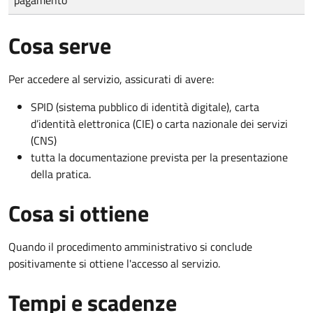
Cosa serve
Per accedere al servizio, assicurati di avere:
SPID (sistema pubblico di identità digitale), carta
d’identità elettronica (CIE) o carta nazionale dei servizi
(CNS)
tutta la documentazione prevista per la presentazione
della pratica.
Cosa si ottiene
Quando il procedimento amministrativo si conclude
positivamente si ottiene l'accesso al servizio.
Tempi e scadenze