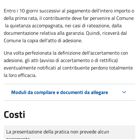
Entro i 10 giorni successivi al pagamento dell'intero importo o
della prima rata, il contribuente deve far pervenire al Comune
la quietanza accompagnata, nei casi di rateazione, dalla
documentazione relativa alla garanzia. Quindi, riceverà dal
Comune la copia dell'atto di adesione.
Una volta perfezionata la definizione dell'accertamento con
adesione, gli atti (avviso di accertamento o di rettifica)
eventualmente notificati al contribuente perdono totalmente
la loro efficacia.
Moduli da compilare e documenti da allegare
Costi
Tipo di pagamento
Importo
La presentazione della pratica non prevede alcun
pagamento