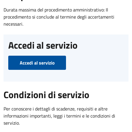
Durata massima del procedimento amministrativo: Il
procedimento si conclude al termine degli accertamenti
necessari.
Accedi al servizio
Accedi al servizio
Condizioni di servizio
Per conoscere i dettagli di scadenze, requisiti e altre
informazioni importanti, leggi i termini e le condizioni di
servizio.