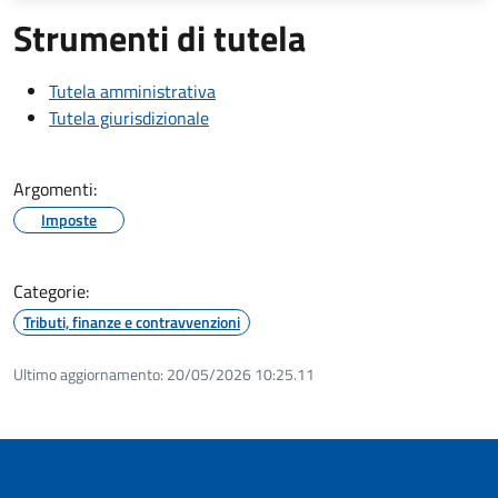
Strumenti di tutela
Tutela amministrativa
Tutela giurisdizionale
Argomenti:
Imposte
Categorie:
Tributi, finanze e contravvenzioni
Ultimo aggiornamento:
20/05/2026 10:25.11