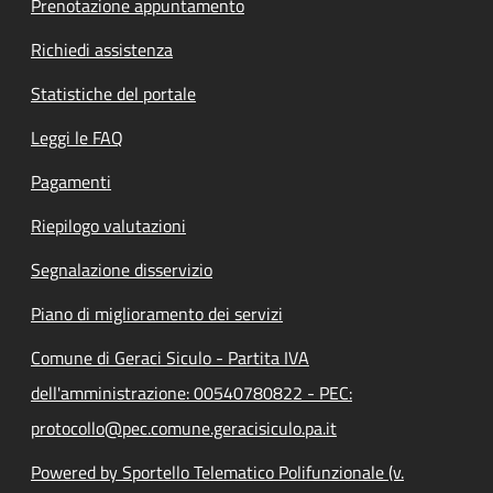
Prenotazione appuntamento
Richiedi assistenza
Statistiche del portale
Leggi le FAQ
Pagamenti
Riepilogo valutazioni
Segnalazione disservizio
Piano di miglioramento dei servizi
Comune di Geraci Siculo - Partita IVA
dell'amministrazione: 00540780822 - PEC:
protocollo@pec.comune.geracisiculo.pa.it
Powered by Sportello Telematico Polifunzionale (v.