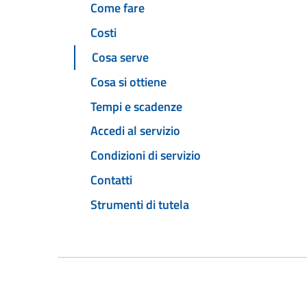
Come fare
Costi
Cosa serve
Cosa si ottiene
Tempi e scadenze
Accedi al servizio
Condizioni di servizio
Contatti
Strumenti di tutela