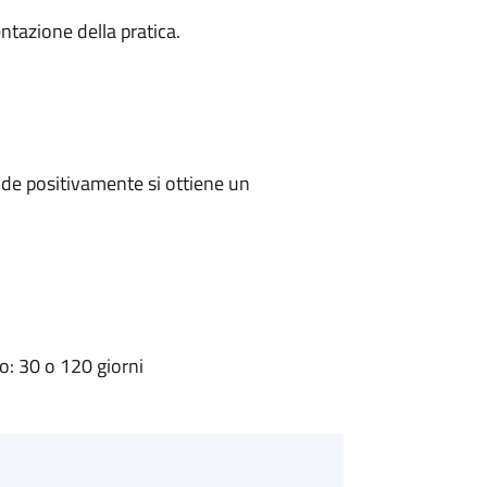
ntazione della pratica.
de positivamente si ottiene un
: 30 o 120 giorni