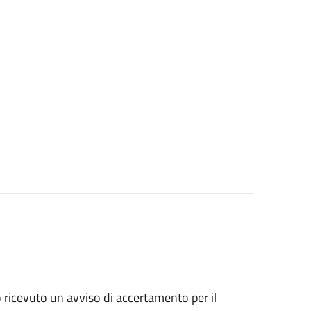
no ricevuto un avviso di accertamento per il