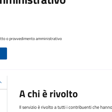
 atto o provvedimento amministrativo
A chi è rivolto
Il servizio è rivolto a tutti i contribuenti che han