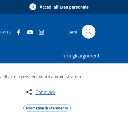
Accedi all'area personale
uici su
Cerca
Tutti gli argomenti
ca di atto o provvedimento amministrativo
Condividi
Normativa di riferimento