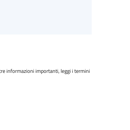
tre informazioni importanti, leggi i termini