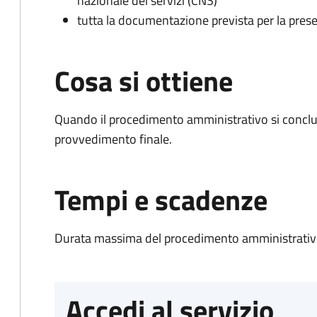
nazionale dei servizi (CNS)
tutta la documentazione prevista per la prese
Cosa si ottiene
Quando il procedimento amministrativo si conclu
provvedimento finale.
Tempi e scadenze
Durata massima del procedimento amministrativo
Accedi al servizio