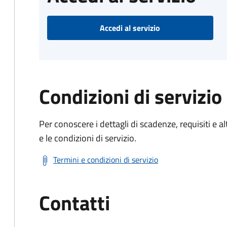
Accedi al servizio
Condizioni di servizio
Per conoscere i dettagli di scadenze, requisiti e al
e le condizioni di servizio.
Termini e condizioni di servizio
Contatti