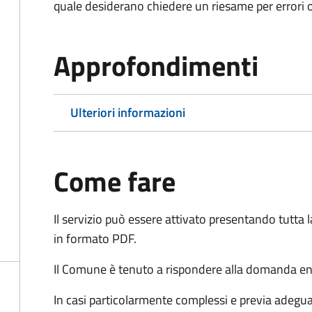
quale desiderano chiedere un riesame per errori o
Approfondimenti
Ulteriori informazioni
Come fare
Il servizio può essere attivato presentando tutta
in formato PDF.
Il Comune è tenuto a rispondere alla domanda ent
In casi particolarmente complessi e previa adegu