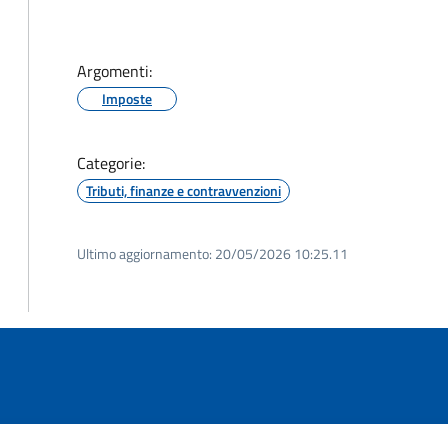
Argomenti:
Imposte
Categorie:
Tributi, finanze e contravvenzioni
Ultimo aggiornamento:
20/05/2026 10:25.11