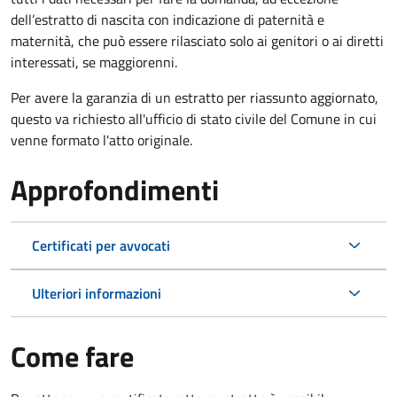
dell’estratto di nascita con indicazione di paternità e
maternità, che può essere rilasciato solo ai genitori o ai diretti
interessati, se maggiorenni.
Per avere la garanzia di un estratto per riassunto aggiornato,
questo va richiesto all'ufficio di stato civile del Comune in cui
venne formato l'atto originale.
Approfondimenti
Certificati per avvocati
Ulteriori informazioni
Come fare