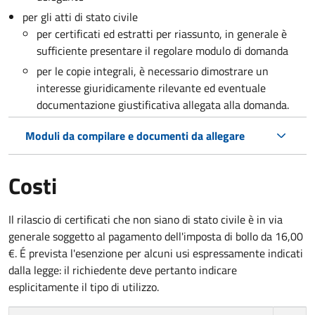
per gli atti di stato civile
per certificati ed estratti per riassunto, in generale è
sufficiente presentare il regolare modulo di domanda
per le copie integrali, è necessario dimostrare un
interesse giuridicamente rilevante ed eventuale
documentazione giustificativa allegata alla domanda.
Moduli da compilare e documenti da allegare
Costi
Il rilascio di certificati che non siano di stato civile è in via
generale soggetto al pagamento dell'imposta di bollo da 16,00
€. É prevista l'esenzione per alcuni usi espressamente indicati
dalla legge: il richiedente deve pertanto indicare
esplicitamente il tipo di utilizzo.