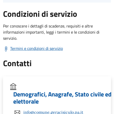
Condizioni di servizio
Per conoscere i dettagli di scadenze, requisiti e altre
informazioni importanti, leggi i termini e le condizioni di
servizio.
Termini e condizioni di servizio
Contatti
Demografici, Anagrafe, Stato civile ed
elettorale
info@comune.geracisiculo.pa.it