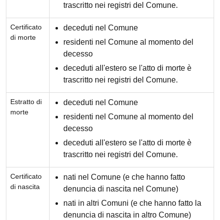
trascritto nei registri del Comune.
Certificato
deceduti nel Comune
di morte
residenti nel Comune al momento del
decesso
deceduti all'estero se l'atto di morte è
trascritto nei registri del Comune.
Estratto di
deceduti nel Comune
morte
residenti nel Comune al momento del
decesso
deceduti all'estero se l'atto di morte è
trascritto nei registri del Comune.
Certificato
nati nel Comune (e che hanno fatto
di nascita
denuncia di nascita nel Comune)
nati in altri Comuni (e che hanno fatto la
denuncia di nascita in altro Comune)