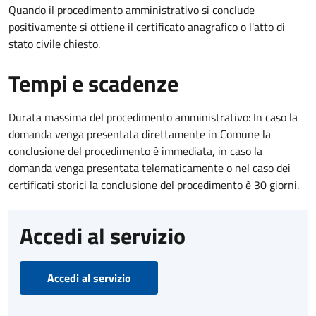
Quando il procedimento amministrativo si conclude
positivamente si ottiene il certificato anagrafico o l'atto di
stato civile chiesto.
Tempi e scadenze
Durata massima del procedimento amministrativo: In caso la
domanda venga presentata direttamente in Comune la
conclusione del procedimento è immediata, in caso la
domanda venga presentata telematicamente o nel caso dei
certificati storici la conclusione del procedimento è 30 giorni.
Accedi al servizio
Accedi al servizio