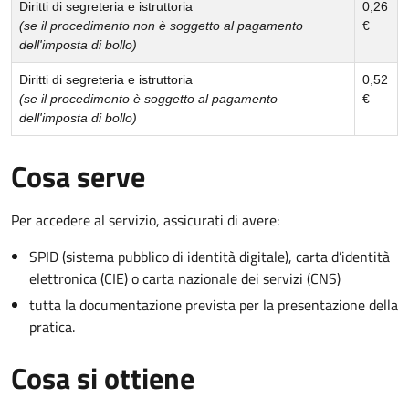
Diritti di segreteria e istruttoria
0,26
(se il procedimento non è soggetto al pagamento
€
dell'imposta di bollo)
Diritti di segreteria e istruttoria
0,52
(se il procedimento è soggetto al pagamento
€
dell'imposta di bollo)
Cosa serve
Per accedere al servizio, assicurati di avere:
SPID (sistema pubblico di identità digitale), carta d’identità
elettronica (CIE) o carta nazionale dei servizi (CNS)
tutta la documentazione prevista per la presentazione della
pratica.
Cosa si ottiene