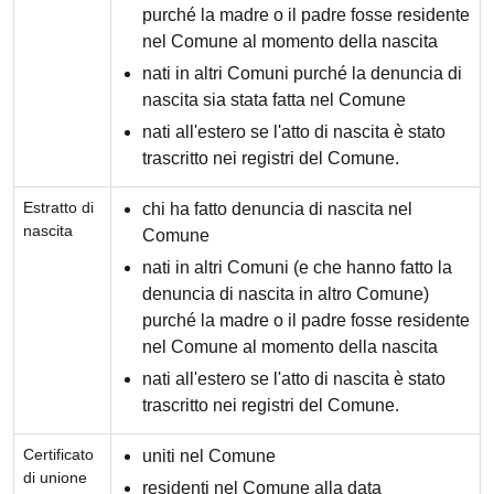
purché la madre o il padre fosse residente
nel Comune al momento della nascita
nati in altri Comuni purché la denuncia di
nascita sia stata fatta nel Comune
nati all'estero se l'atto di nascita è stato
trascritto nei registri del Comune.
Estratto di
chi ha fatto denuncia di nascita nel
nascita
Comune
nati in altri Comuni (e che hanno fatto la
denuncia di nascita in altro Comune)
purché la madre o il padre fosse residente
nel Comune al momento della nascita
nati all'estero se l'atto di nascita è stato
trascritto nei registri del Comune.
Certificato
uniti nel Comune
di unione
residenti nel Comune alla data