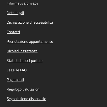
Informativa privacy
Note legali
Dichiarazione di accessibilità
Contatti
Prenotazione appuntamento
Richiedi assistenza
Statistiche del portale
Leggi le FAQ
Pagamenti
Riepilogo valutazioni
Segnalazione disservizio