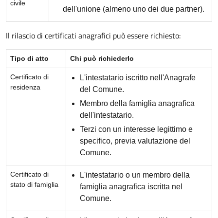
civile
dell'unione (almeno uno dei due partner).
Il rilascio di certificati anagrafici può essere richiesto:
Tipo di atto
Chi può richiederlo
Certificato di
L'intestatario iscritto nell'Anagrafe
residenza
del Comune.
Membro della famiglia anagrafica
dell'intestatario.
Terzi con un interesse legittimo e
specifico, previa valutazione del
Comune.
Certificato di
L'intestatario o un membro della
stato di famiglia
famiglia anagrafica iscritta nel
Comune.