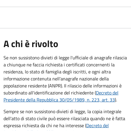
A chi è rivolto
Se non sussistono divieti di legge l'ufficiale di anagrafe rilascia
a chiunque ne faccia richiesta i certificati concernenti la
residenza, lo stato di famiglia degli iscritti, e ogni altra
informazione contenuta nell'anagrafe nazionale della
popolazione residente (ANPR). Il rilascio delle informazioni è
subordinato all'identificazione del richiedente (
Decreto del
Presidente della Repubblica 30/05/1989, n. 223, art. 33
).
Sempre se non sussistono divieti di legge, la copia integrale
dell'atto di stato civile può essere rilasciata quando ne è fatta
espressa richiesta da chi ne ha interesse (
Decreto del