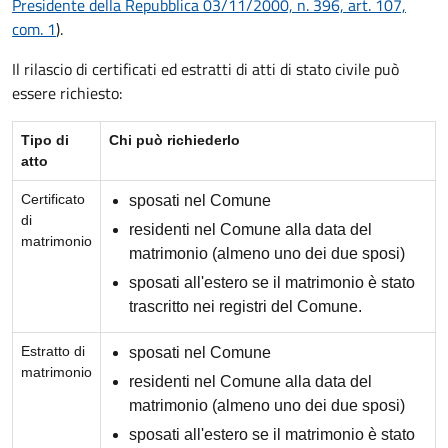
Presidente della Repubblica 03/11/2000, n. 396, art. 107,
com. 1
).
Il rilascio di certificati ed estratti di atti di stato civile può
essere richiesto:
Tipo di
Chi può richiederlo
atto
Certificato
sposati nel Comune
di
residenti nel Comune alla data del
matrimonio
matrimonio (almeno uno dei due sposi)
sposati all'estero se il matrimonio è stato
trascritto nei registri del Comune.
Estratto di
sposati nel Comune
matrimonio
residenti nel Comune alla data del
matrimonio (almeno uno dei due sposi)
sposati all'estero se il matrimonio è stato