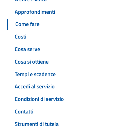
Approfondimenti
Come fare
Costi
Cosa serve
Cosa si ottiene
Tempi e scadenze
Accedi al servizio
Condizioni di servizio
Contatti
Strumenti di tutela