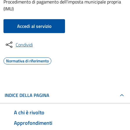
Procedimento di pagamento dell'imposta municipale propria
(IMU)
Accedi al servizio
Condividi
Normativa di riferimento
INDICE DELLA PAGINA
A chi è rivolto
Approfondimenti