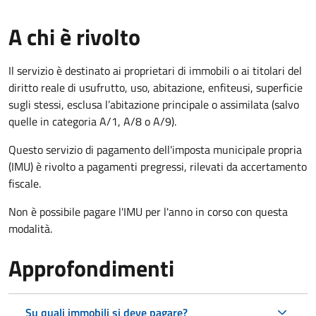
A chi è rivolto
Il servizio è destinato ai proprietari di immobili o ai titolari del
diritto reale di usufrutto, uso, abitazione, enfiteusi, superficie
sugli stessi, esclusa l’abitazione principale o assimilata (salvo
quelle in categoria A/1, A/8 o A/9).
Questo servizio di pagamento dell'imposta municipale propria
(IMU) è rivolto a pagamenti pregressi, rilevati da accertamento
fiscale.
Non è possibile pagare l'IMU per l'anno in corso con questa
modalità.
Approfondimenti
Su quali immobili si deve pagare?