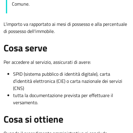
Comune.
L'importo va rapportato ai mesi di possesso e alla percentuale
di possesso dell'immobile.
Cosa serve
Per accedere al servizio, assicurati di avere:
SPID (sistema pubblico di identità digitale), carta
d’identità elettronica (CIE) o carta nazionale dei servizi
(CNS)
tutta la documentazione prevista per effettuare il
versamento.
Cosa si ottiene