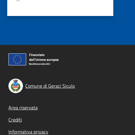
Comune di Geraci Siculo
Footer menu
Area riservata
Crediti
Informativa privacy