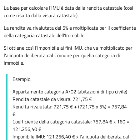
La base per calcolare l'IMU è data dalla rendita catastale (così
come risulta dalla visura catastale).
La rendita va rivalutata del 5% e moltiplicata per il coefficiente
della categoria catastale dell'Immobile.
Si ottiene così l'imponibile ai fini IMU, che va moltiplicato per
l'aliquota deliberata dal Comune per quella categoria di
immobile.
Esempio:
Appartamento categoria A/02 (abitazioni di tipo civile)
Rendita catastale da visura: 721,75 €
Rendita rivalutata: 721,75 € + (721,75 x 5%) = 757,84
€
Coefficiente della categoria catastale: 757,84 € x 160 =
121.256,40 €
Imponibile IMU: 121.256,40 € x l'aliquota deliberata dal